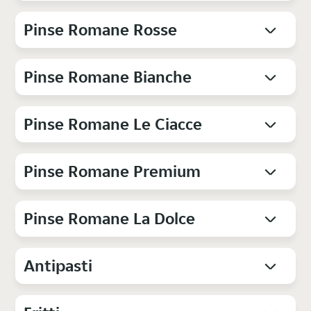
Pinse Romane Rosse
Pinse Romane Bianche
Pinse Romane Le Ciacce
Pinse Romane Premium
Pinse Romane La Dolce
Antipasti