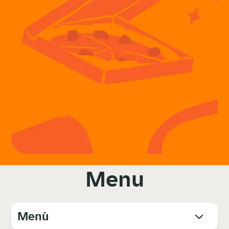
Menu
Menù